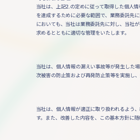
当社は、上記2.の定めに従って取得した個人
を達成するために必要な範囲で、業務委託先に
においても、当社は業務委託先に対し、当社が
求めるとともに適切な管理をいたします。
当社は、個人情報の漏えい事故等が発生した場
次被害の防止策および再発防止策等を実施し、
当社は、個人情報が適正に取り扱われるよう、
す。また、改善した内容を、この基本方針に随