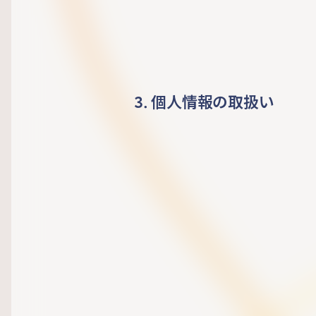
3. 個人情報の取扱い