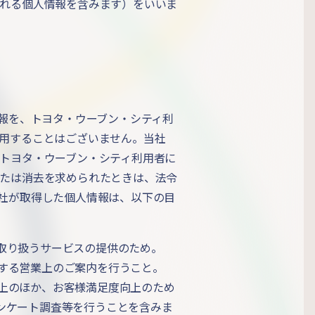
れる個人情報を含みます）をいいま
情報を、トヨタ・ウーブン・シティ利
用することはございません。当社
トヨタ・ウーブン・シティ利用者に
たは消去を求められたときは、法令
社が取得した個人情報は、以下の目
取り扱うサービスの提供のため。
する営業上のご案内を行うこと。
上のほか、お客様満足度向上のため
ンケート調査等を行うことを含みま