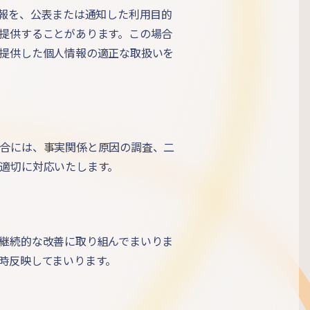
情報を、公表または通知した利用目的
提供することがあります。この場合
提供した個人情報の適正な取扱いを
合には、事実関係と原因の調査、二
適切に対応いたします。
継続的な改善に取り組んでまいりま
時反映してまいります。