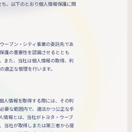
立ち、以下のとおり個人情報保護に関
ウーブン・シティ事業の委託先であ
保護の重要性を認識させるととも
。また、当社は個人情報の取得、利
の適正な管理を行います。
個人情報を取得する際には、その利
必要な範囲内で、適法かつ公正な手
人情報とは、当社がトヨタ・ウーブ
、当社が取得しまたは第三者から提