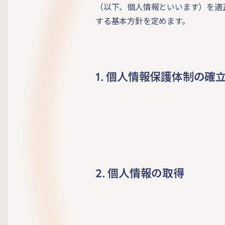
（以下、個人情報といいます）を適
する基本方針を定めます。
1. 個人情報保護体制の確
2. 個人情報の取得