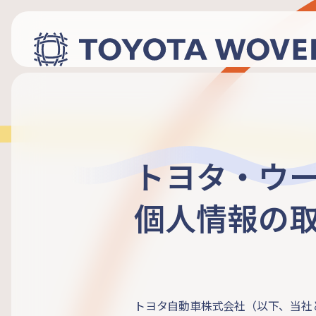
トヨタ・ウ
個人情報の
トヨタ自動車株式会社（以下、当社