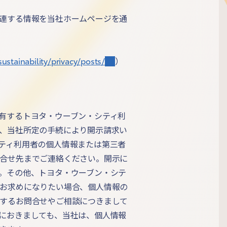
連する情報を当社ホームページを通
sustainability/privacy/posts/
）
有するトヨタ・ウーブン・シティ利
、当社所定の手続により開示請求い
ティ利用者の個人情報または第三者
合せ先までご連絡ください。開示に
。その他、トヨタ・ウーブン・シテ
お求めになりたい場合、個人情報の
するお問合せやご相談につきまして
におきましても、当社は、個人情報