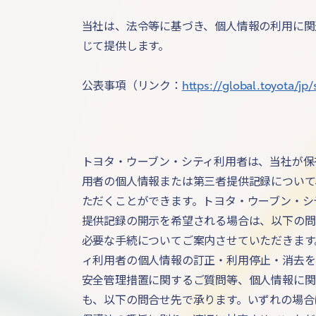
当社は、法令等に基づき、個人情報の利用に関
じて提供します。
公表事項（リンク：
https://global.toyota/jp/
トヨタ・ウーブン・シティ利用者は、当社が保
用者の個人情報または第三者提供記録について
ただくことができます。トヨタ・ウーブン・シ
提供記録の開示を希望される場合は、以下の問
必要な手続についてご案内させていただきます
ィ利用者の個人情報の訂正・利用停止・消去を
安全管理措置に関するご質問等、個人情報に関
も、以下の問合せ先で承ります。いずれの場合