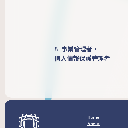
8. 事業管理者・
個人情報保護管理者
Home
About