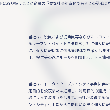
正に取り扱うことが企業の重要な社会的責務であるとの認識に
立
当社は、役員および従業員等ならびにトヨタ・
るウーブン・バイ・トヨタ株式会社に個人情報
に、個人情報保護に係る管理体制を確立します
用、提供等の管理ルールを明文化し、個人情報
当社は、トヨタ・ウーブン・シティ事業に伴い
用目的を公表または通知し、利用目的の達成に
段によって取得いたします。当社が取得する個
ン・シティ利用者からご提供いただく個人情報