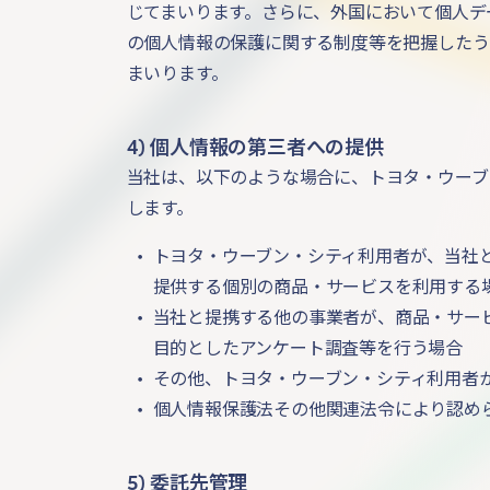
じてまいります。さらに、外国において個人デ
の個人情報の保護に関する制度等を把握したう
まいります。
4) 個人情報の第三者への提供
当社は、以下のような場合に、トヨタ・ウーブ
します。
•
トヨタ・ウーブン・シティ利用者が、当社
提供する個別の商品・サービスを利用する
•
当社と提携する他の事業者が、商品・サー
目的としたアンケート調査等を行う場合
•
その他、トヨタ・ウーブン・シティ利用者
•
個人情報保護法その他関連法令により認め
5) 委託先管理