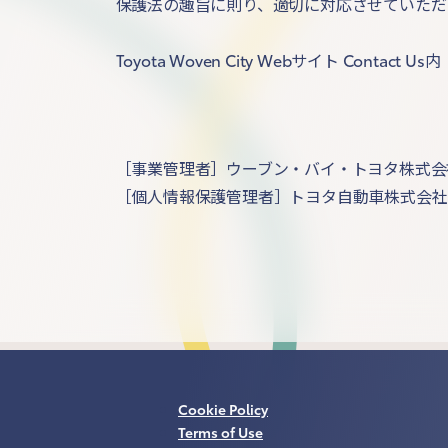
保護法の趣旨に則り、適切に対応させていただ
Toyota Woven City Webサイト Contact Us内
［事業管理者］ウーブン・バイ・トヨタ株式会
［個人情報保護管理者］トヨタ自動車株式会社
Cookie Policy
Terms of Use