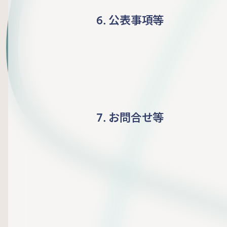
6. 公表事項等
7. お問合せ等