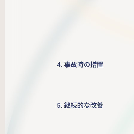
4. 事故時の措置
5. 継続的な改善