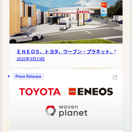
ＥＮＥＯＳ、トヨタ、ウーブン・プラネット、Woven 
2022年3月23日
Press Release