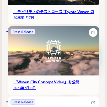
「モビリティのテストコース“Toyota Woven City
2025年1月7日
Press Release
「Woven City Concept Video」を公開
2023年7月21日
Press Release